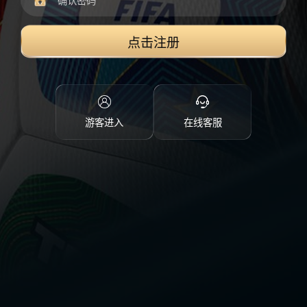
点击注册
游客进入
在线客服